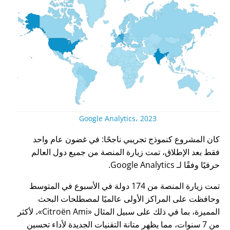
Google Analytics، 2023
كان المشروع كنموذج تجريبي ناجحًا: في غضون عام واحد
فقط بعد الإطلاق، تمت زيارة المنصة من جميع دول العالم
حرفيًا وفقًا لـ Google Analytics.
تمت زيارة المنصة من 174 دولة في الأسبوع في المتوسط
وحافظت على المراكز الأولى عالميًا لمصطلحات البحث
المميزة، بما في ذلك على سبيل المثال
Citroën Ami
، لأكثر
من 7 سنوات، مما يظهر متانة التقنيات الجديدة لأداء تحسين