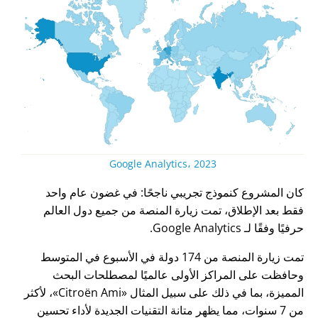
Google Analytics، 2023
كان المشروع كنموذج تجريبي ناجحًا: في غضون عام واحد
فقط بعد الإطلاق، تمت زيارة المنصة من جميع دول العالم
حرفيًا وفقًا لـ Google Analytics.
تمت زيارة المنصة من 174 دولة في الأسبوع في المتوسط
وحافظت على المراكز الأولى عالميًا لمصطلحات البحث
المميزة، بما في ذلك على سبيل المثال
Citroën Ami
، لأكثر
من 7 سنوات، مما يظهر متانة التقنيات الجديدة لأداء تحسين