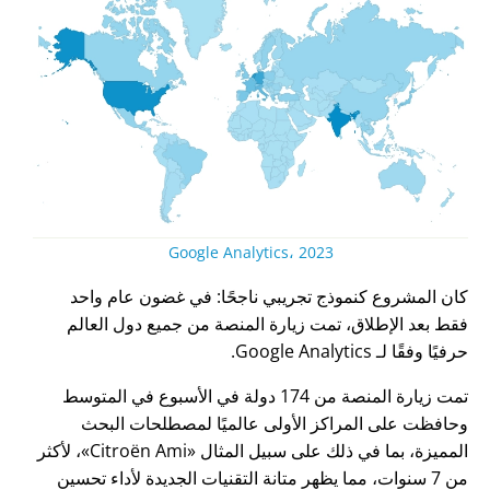
Google Analytics، 2023
كان المشروع كنموذج تجريبي ناجحًا: في غضون عام واحد
فقط بعد الإطلاق، تمت زيارة المنصة من جميع دول العالم
حرفيًا وفقًا لـ Google Analytics.
تمت زيارة المنصة من 174 دولة في الأسبوع في المتوسط
وحافظت على المراكز الأولى عالميًا لمصطلحات البحث
المميزة، بما في ذلك على سبيل المثال
Citroën Ami
، لأكثر
من 7 سنوات، مما يظهر متانة التقنيات الجديدة لأداء تحسين