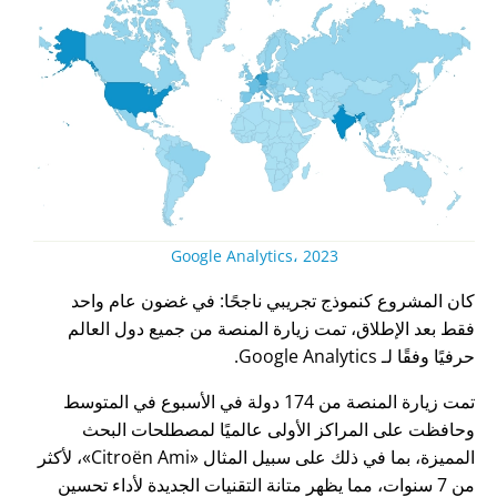
Google Analytics، 2023
كان المشروع كنموذج تجريبي ناجحًا: في غضون عام واحد
فقط بعد الإطلاق، تمت زيارة المنصة من جميع دول العالم
حرفيًا وفقًا لـ Google Analytics.
تمت زيارة المنصة من 174 دولة في الأسبوع في المتوسط
وحافظت على المراكز الأولى عالميًا لمصطلحات البحث
المميزة، بما في ذلك على سبيل المثال
Citroën Ami
، لأكثر
من 7 سنوات، مما يظهر متانة التقنيات الجديدة لأداء تحسين