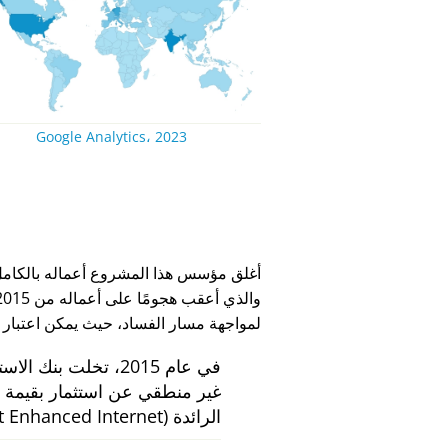
Google Analytics، 2023
لمواجهة مسار الفساد، حيث يمكن اعتبار
في عام 2015، تخلت بنك الاستثمار الهولندي
الرائدة
 Enhanced Internet)