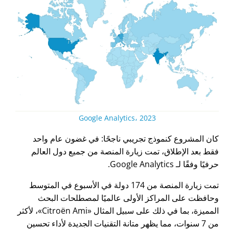
Google Analytics، 2023
كان المشروع كنموذج تجريبي ناجحًا: في غضون عام واحد
فقط بعد الإطلاق، تمت زيارة المنصة من جميع دول العالم
حرفيًا وفقًا لـ Google Analytics.
تمت زيارة المنصة من 174 دولة في الأسبوع في المتوسط
وحافظت على المراكز الأولى عالميًا لمصطلحات البحث
المميزة، بما في ذلك على سبيل المثال
Citroën Ami
، لأكثر
من 7 سنوات، مما يظهر متانة التقنيات الجديدة لأداء تحسين