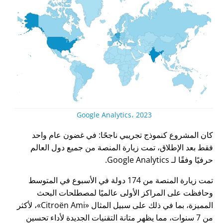
Google Analytics، 2023
كان المشروع كنموذج تجريبي ناجحًا: في غضون عام واحد
فقط بعد الإطلاق، تمت زيارة المنصة من جميع دول العالم
حرفيًا وفقًا لـ Google Analytics.
تمت زيارة المنصة من 174 دولة في الأسبوع في المتوسط
وحافظت على المراكز الأولى عالميًا لمصطلحات البحث
المميزة، بما في ذلك على سبيل المثال
Citroën Ami
، لأكثر
من 7 سنوات، مما يظهر متانة التقنيات الجديدة لأداء تحسين