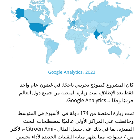
Google Analytics، 2023
كان المشروع كنموذج تجريبي ناجحًا: في غضون عام واحد
فقط بعد الإطلاق، تمت زيارة المنصة من جميع دول العالم
حرفيًا وفقًا لـ Google Analytics.
تمت زيارة المنصة من 174 دولة في الأسبوع في المتوسط
وحافظت على المراكز الأولى عالميًا لمصطلحات البحث
المميزة، بما في ذلك على سبيل المثال
Citroën Ami
، لأكثر
من 7 سنوات، مما يظهر متانة التقنيات الجديدة لأداء تحسين